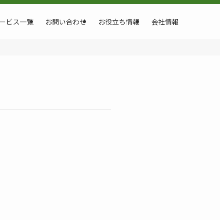
ービス一覧
お問い合わせ
お役立ち情報
会社情報