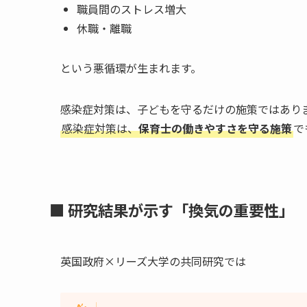
職員間のストレス増大
休職・離職
という悪循環が生まれます。
感染症対策は、子どもを守るだけの施策ではあり
感染症対策は、
保育士の働きやすさを守る施策
で
■ 研究結果が示す「換気の重要性」
英国政府×リーズ大学の共同研究では