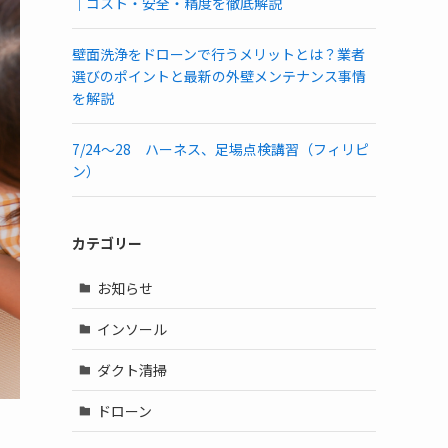
｜コスト・安全・精度を徹底解説
壁面洗浄をドローンで行うメリットとは？業者
選びのポイントと最新の外壁メンテナンス事情
を解説
7/24〜28 ハーネス、足場点検講習（フィリピ
ン）
カテゴリー
お知らせ
インソール
ダクト清掃
ドローン