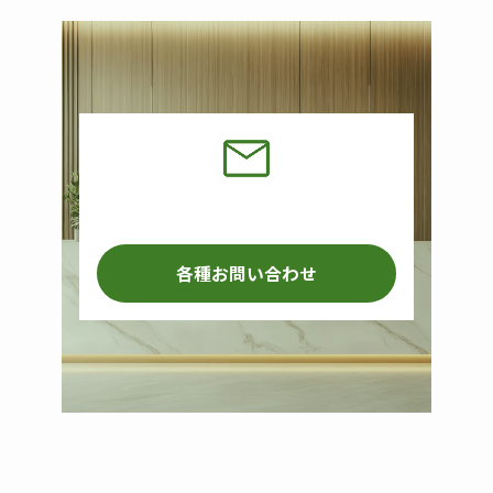
各種お問い合わせ