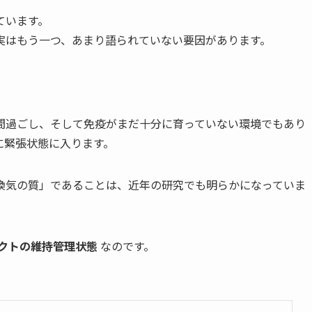
ています。
、実はもう一つ、あまり語られていない要因があります。
間過ごし、そして免疫がまだ十分に育っていない環境でもあり
に緊張状態に入ります。
換気の質」であることは、近年の研究でも明らかになっていま
クトの維持管理状態
なのです。