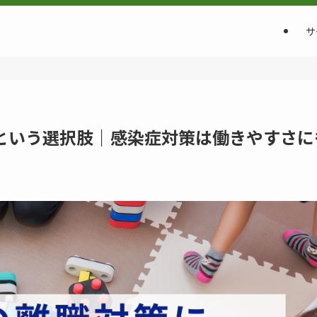
サ
という選択肢｜感染症対策は働きやすさに