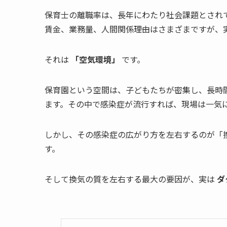
保育士の離職率は、長年にわたり社会課題とされ
賃金、業務量、人間関係――理由はさまざまですが
それは
「空気環境」
です。
保育園という空間は、子どもたちが密集し、長時
ます。その中で感染症が流行すれば、現場は一気
しかし、その感染症の広がり方を左右するのが「
す。
そして換気の質を左右する最大の要因が、実は
ダ