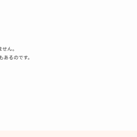
ません。
もあるのです。