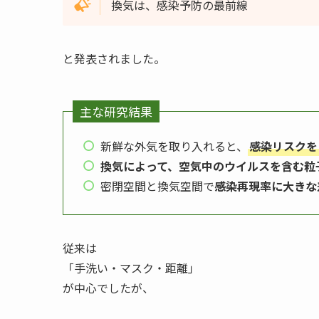
換気は、感染予防の最前線
と発表されました。
主な研究結果
新鮮な外気を取り入れると、
感染リスクを
換気によって、空気中のウイルスを含む粒
密閉空間と換気空間で
感染再現率に大きな
従来は
「手洗い・マスク・距離」
が中心でしたが、